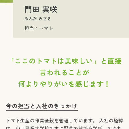
門田 実咲
もんだ みさき
担当：トマト
「ここのトマトは美味しい」と直接
言われることが
何よりやりがいを感じます！
今の担当と入社のきっかけ
トマト生産の作業全般を管理しています。 入社の経緯
は、山口農業大学校で主に野菜の栽培を学び、できれ