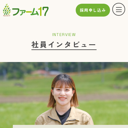
採用申し込み
INTERVIEW
社員インタビュー