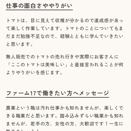
仕事の面白さややりがい
トマトは、目に見えて収穫が分かるので達成感があっ
て楽しく作業しています。トマトのことについてもま
だまだ勉強不足なので、経験とともに学んでいきたい
と思います。
無人販売でのトマトの売れ行きや実際にお客さんに
「ここのトマトは美味しい」と直接言われることが何
よりやりがいを感じます。
ファーム17で働きたい方へメッセージ
農業という職は汚れ仕事かも知れませんが、楽しくで
きる職業だと思います。踏み込みずらい職業かも知れ
ませんが、若手の方、女性の方、大歓迎です！一生に