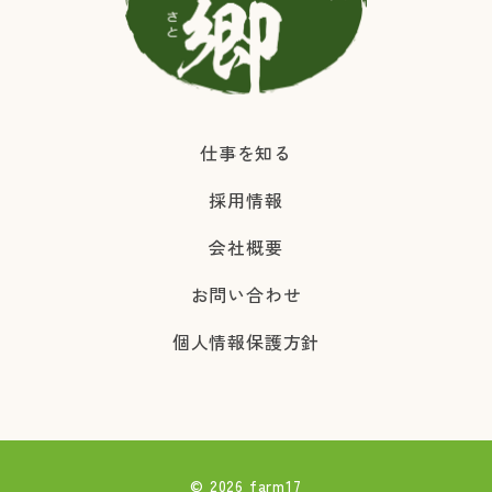
仕事を知る
採用情報
会社概要
お問い合わせ
個人情報保護方針
© 2026 farm17