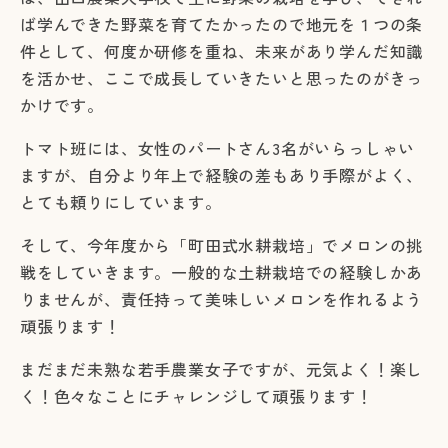
ば学んできた野菜を育てたかったので地元を１つの条
件として、何度か研修を重ね、未来があり学んだ知識
を活かせ、ここで成長していきたいと思ったのがきっ
かけです。
トマト班には、女性のパートさん3名がいらっしゃい
ますが、自分より年上で経験の差もあり手際がよく、
とても頼りにしています。
そして、今年度から「町田式水耕栽培」でメロンの挑
戦をしていきます。一般的な土耕栽培での経験しかあ
りませんが、責任持って美味しいメロンを作れるよう
頑張ります！
まだまだ未熟な若手農業女子ですが、元気よく！楽し
く！色々なことにチャレンジして頑張ります！