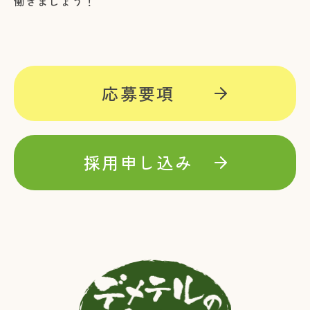
働きましょう！
応募要項
採用申し込み